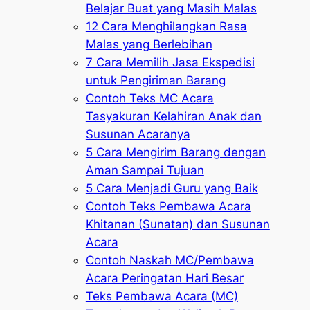
Belajar Buat yang Masih Malas
12 Cara Menghilangkan Rasa
Malas yang Berlebihan
7 Cara Memilih Jasa Ekspedisi
untuk Pengiriman Barang
Contoh Teks MC Acara
Tasyakuran Kelahiran Anak dan
Susunan Acaranya
5 Cara Mengirim Barang dengan
Aman Sampai Tujuan
5 Cara Menjadi Guru yang Baik
Contoh Teks Pembawa Acara
Khitanan (Sunatan) dan Susunan
Acara
Contoh Naskah MC/Pembawa
Acara Peringatan Hari Besar
Teks Pembawa Acara (MC)