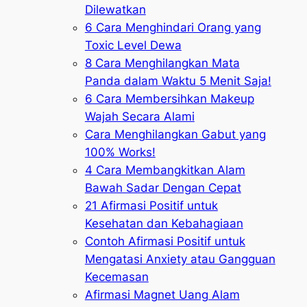
Dilewatkan
6 Cara Menghindari Orang yang
Toxic Level Dewa
8 Cara Menghilangkan Mata
Panda dalam Waktu 5 Menit Saja!
6 Cara Membersihkan Makeup
Wajah Secara Alami
Cara Menghilangkan Gabut yang
100% Works!
4 Cara Membangkitkan Alam
Bawah Sadar Dengan Cepat
21 Afirmasi Positif untuk
Kesehatan dan Kebahagiaan
Contoh Afirmasi Positif untuk
Mengatasi Anxiety atau Gangguan
Kecemasan
Afirmasi Magnet Uang Alam