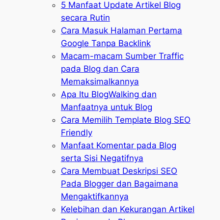
5 Manfaat Update Artikel Blog
secara Rutin
Cara Masuk Halaman Pertama
Google Tanpa Backlink
Macam-macam Sumber Traffic
pada Blog dan Cara
Memaksimalkannya
Apa Itu BlogWalking dan
Manfaatnya untuk Blog
Cara Memilih Template Blog SEO
Friendly
Manfaat Komentar pada Blog
serta Sisi Negatifnya
Cara Membuat Deskripsi SEO
Pada Blogger dan Bagaimana
Mengaktifkannya
Kelebihan dan Kekurangan Artikel