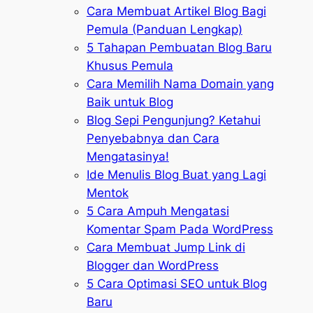
Cara Membuat Artikel Blog Bagi
Pemula (Panduan Lengkap)
5 Tahapan Pembuatan Blog Baru
Khusus Pemula
Cara Memilih Nama Domain yang
Baik untuk Blog
Blog Sepi Pengunjung? Ketahui
Penyebabnya dan Cara
Mengatasinya!
Ide Menulis Blog Buat yang Lagi
Mentok
5 Cara Ampuh Mengatasi
Komentar Spam Pada WordPress
Cara Membuat Jump Link di
Blogger dan WordPress
5 Cara Optimasi SEO untuk Blog
Baru