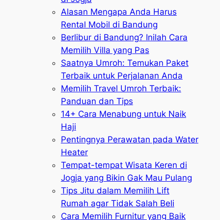
Alasan Mengapa Anda Harus
Rental Mobil di Bandung
Berlibur di Bandung? Inilah Cara
Memilih Villa yang Pas
Saatnya Umroh: Temukan Paket
Terbaik untuk Perjalanan Anda
Memilih Travel Umroh Terbaik:
Panduan dan Tips
14+ Cara Menabung untuk Naik
Haji
Pentingnya Perawatan pada Water
Heater
Tempat-tempat Wisata Keren di
Jogja yang Bikin Gak Mau Pulang
Tips Jitu dalam Memilih Lift
Rumah agar Tidak Salah Beli
Cara Memilih Furnitur yang Baik