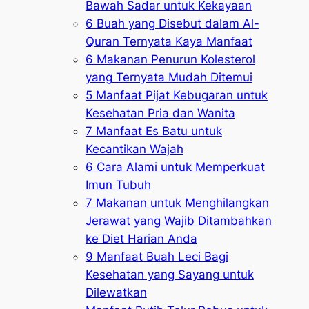
Bawah Sadar untuk Kekayaan
6 Buah yang Disebut dalam Al-
Quran Ternyata Kaya Manfaat
6 Makanan Penurun Kolesterol
yang Ternyata Mudah Ditemui
5 Manfaat Pijat Kebugaran untuk
Kesehatan Pria dan Wanita
7 Manfaat Es Batu untuk
Kecantikan Wajah
6 Cara Alami untuk Memperkuat
Imun Tubuh
7 Makanan untuk Menghilangkan
Jerawat yang Wajib Ditambahkan
ke Diet Harian Anda
9 Manfaat Buah Leci Bagi
Kesehatan yang Sayang untuk
Dilewatkan