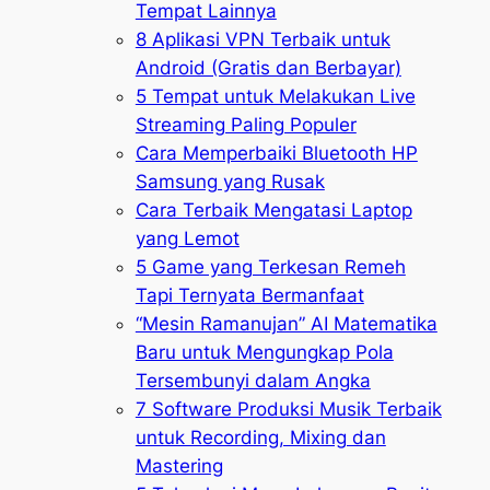
Tempat Lainnya
8 Aplikasi VPN Terbaik untuk
Android (Gratis dan Berbayar)
5 Tempat untuk Melakukan Live
Streaming Paling Populer
Cara Memperbaiki Bluetooth HP
Samsung yang Rusak
Cara Terbaik Mengatasi Laptop
yang Lemot
5 Game yang Terkesan Remeh
Tapi Ternyata Bermanfaat
“Mesin Ramanujan” AI Matematika
Baru untuk Mengungkap Pola
Tersembunyi dalam Angka
7 Software Produksi Musik Terbaik
untuk Recording, Mixing dan
Mastering