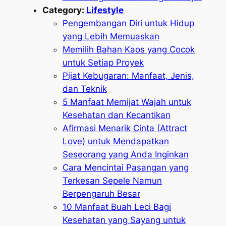
Category:
Lifestyle
Pengembangan Diri untuk Hidup
yang Lebih Memuaskan
Memilih Bahan Kaos yang Cocok
untuk Setiap Proyek
Pijat Kebugaran: Manfaat, Jenis,
dan Teknik
5 Manfaat Memijat Wajah untuk
Kesehatan dan Kecantikan
Afirmasi Menarik Cinta (Attract
Love) untuk Mendapatkan
Seseorang yang Anda Inginkan
Cara Mencintai Pasangan yang
Terkesan Sepele Namun
Berpengaruh Besar
10 Manfaat Buah Leci Bagi
Kesehatan yang Sayang untuk