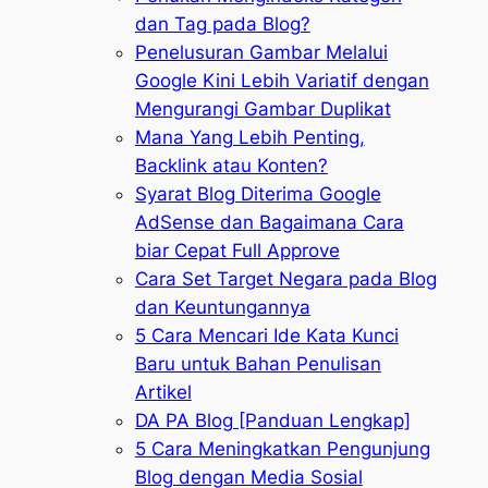
dan Tag pada Blog?
Penelusuran Gambar Melalui
Google Kini Lebih Variatif dengan
Mengurangi Gambar Duplikat
Mana Yang Lebih Penting,
Backlink atau Konten?
Syarat Blog Diterima Google
AdSense dan Bagaimana Cara
biar Cepat Full Approve
Cara Set Target Negara pada Blog
dan Keuntungannya
5 Cara Mencari Ide Kata Kunci
Baru untuk Bahan Penulisan
Artikel
DA PA Blog [Panduan Lengkap]
5 Cara Meningkatkan Pengunjung
Blog dengan Media Sosial