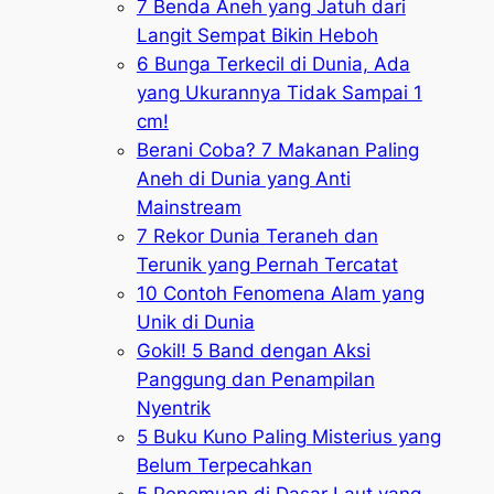
7 Benda Aneh yang Jatuh dari
Langit Sempat Bikin Heboh
6 Bunga Terkecil di Dunia, Ada
yang Ukurannya Tidak Sampai 1
cm!
Berani Coba? 7 Makanan Paling
Aneh di Dunia yang Anti
Mainstream
7 Rekor Dunia Teraneh dan
Terunik yang Pernah Tercatat
10 Contoh Fenomena Alam yang
Unik di Dunia
Gokil! 5 Band dengan Aksi
Panggung dan Penampilan
Nyentrik
5 Buku Kuno Paling Misterius yang
Belum Terpecahkan