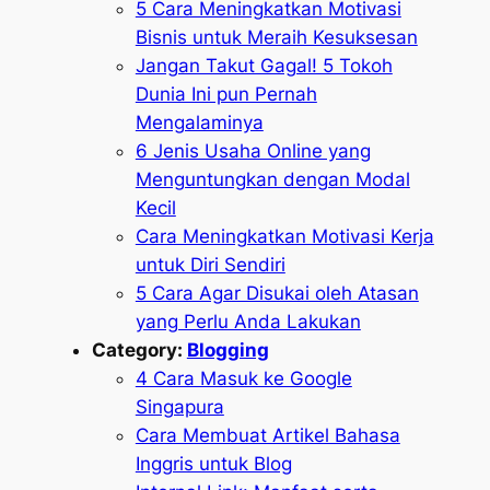
5 Cara Meningkatkan Motivasi
Bisnis untuk Meraih Kesuksesan
Jangan Takut Gagal! 5 Tokoh
Dunia Ini pun Pernah
Mengalaminya
6 Jenis Usaha Online yang
Menguntungkan dengan Modal
Kecil
Cara Meningkatkan Motivasi Kerja
untuk Diri Sendiri
5 Cara Agar Disukai oleh Atasan
yang Perlu Anda Lakukan
Category:
Blogging
4 Cara Masuk ke Google
Singapura
Cara Membuat Artikel Bahasa
Inggris untuk Blog