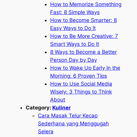
How to Memorize Something
Fast: 8 Simple Ways
How to Become Smarter: 8
Easy Ways to Do It
How to Be More Creative: 7
Smart Ways to Do It
8 Ways to Become a Better
Person Day by Day
How to Wake Up Early In the
Morning: 6 Proven Tips
How to Use Social Media
Wisely: 3 Things to Think
About
Category:
Kuliner
Cara Masak Telur Kecap
Sederhana yang Menggugah
Selera