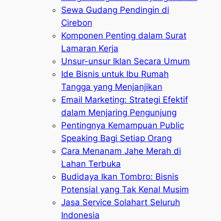
Sewa Gudang Pendingin di
Cirebon
Komponen Penting dalam Surat
Lamaran Kerja
Unsur-unsur Iklan Secara Umum
Ide Bisnis untuk Ibu Rumah
Tangga yang Menjanjikan
Email Marketing: Strategi Efektif
dalam Menjaring Pengunjung
Pentingnya Kemampuan Public
Speaking Bagi Setiap Orang
Cara Menanam Jahe Merah di
Lahan Terbuka
Budidaya Ikan Tombro: Bisnis
Potensial yang Tak Kenal Musim
Jasa Service Solahart Seluruh
Indonesia