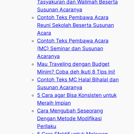
Tasyakuran dan Walimah Beserta
Susunan Acaranya
Contoh Teks Pembawa Acara
Reuni Sekolah Beserta Susunan
Acara
Contoh Teks Pembawa Acara
(MC) Seminar dan Susunan
Acaranya
Mau Traveling dengan Budget
Minim? Coba deh Ikuti 8 Tips Ini!
Contoh Teks MC Halal Bihalal dan
Susunan Acaranya
5 Cara agar Bisa Konsisten untuk
Meraih Impian
Cara Mengubah Seseorang
Dengan Metode Modifikasi
Perilaku