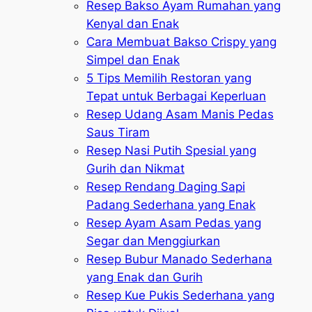
Resep Bakso Ayam Rumahan yang
Kenyal dan Enak
Cara Membuat Bakso Crispy yang
Simpel dan Enak
5 Tips Memilih Restoran yang
Tepat untuk Berbagai Keperluan
Resep Udang Asam Manis Pedas
Saus Tiram
Resep Nasi Putih Spesial yang
Gurih dan Nikmat
Resep Rendang Daging Sapi
Padang Sederhana yang Enak
Resep Ayam Asam Pedas yang
Segar dan Menggiurkan
Resep Bubur Manado Sederhana
yang Enak dan Gurih
Resep Kue Pukis Sederhana yang