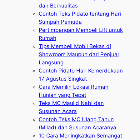
dan Berkualitas
Contoh Teks Pidato tentang Hari
Sumpah Pemuda
Pertimbangan Membeli Lift untuk
Rumah
Tips Membeli Mobil Bekas di
Showroom Maupun dari Penjual
Langsung
Contoh Pidato Hari Kemerdekaan
17 Agustus Singkat
Cara Memilih Lokasi Rumah
Hunian yang Tepat
Teks MC Maulid Nabi dan
Susunan Acara
Contoh Teks MC Ulang Tahun
(Milad) dan Susunan Acaranya
10 Cara Meningkatkan Semangat