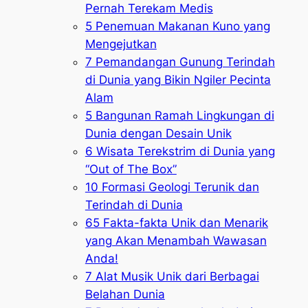
Pernah Terekam Medis
5 Penemuan Makanan Kuno yang
Mengejutkan
7 Pemandangan Gunung Terindah
di Dunia yang Bikin Ngiler Pecinta
Alam
5 Bangunan Ramah Lingkungan di
Dunia dengan Desain Unik
6 Wisata Terekstrim di Dunia yang
“Out of The Box”
10 Formasi Geologi Terunik dan
Terindah di Dunia
65 Fakta-fakta Unik dan Menarik
yang Akan Menambah Wawasan
Anda!
7 Alat Musik Unik dari Berbagai
Belahan Dunia