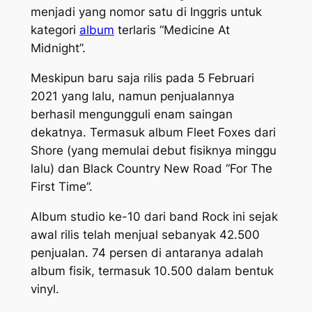
menjadi yang nomor satu di Inggris untuk
kategori
album
terlaris “Medicine At
Midnight”.
Meskipun baru saja rilis pada 5 Februari
2021 yang lalu, namun penjualannya
berhasil mengungguli enam saingan
dekatnya. Termasuk album Fleet Foxes dari
Shore (yang memulai debut fisiknya minggu
lalu) dan Black Country New Road “For The
First Time”.
Album studio ke-10 dari band Rock ini sejak
awal rilis telah menjual sebanyak 42.500
penjualan. 74 persen di antaranya adalah
album fisik, termasuk 10.500 dalam bentuk
vinyl.