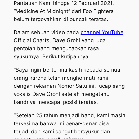
Pantauan Kami hingga 12 Februari 2021,
“Medicine At Midnight” dari Foo Fighters
belum tergoyahkan di puncak teratas.
Dalam sebuah video pada
channel YouTube
Official Charts
, Dave Grohl yang juga
pentolan band mengucapkan rasa
syukurnya. Berikut kutipannya:
“Saya ingin berterima kasih kepada semua
orang karena telah menghormati kami
dengan rekaman Nomor Satu ini,” ucap sang
vokalis Dave Grohl setelah mengetahui
bandnya mencapai posisi teratas.
“Setelah 25 tahun menjadi band, kami masih
terkesima bahwa ini benar-benar bisa
terjadi dan kami sangat bersyukur dan