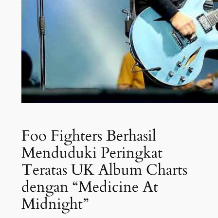
Foo Fighters Berhasil
Menduduki Peringkat
Teratas UK Album Charts
dengan “Medicine At
Midnight”