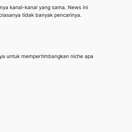
unya kanal-kanal yang sama. News ini
 biasanya tidak banyak pencarinya.
nya untuk mempertimbangkan niche apa