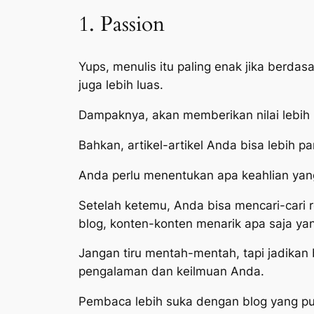
1. Passion
Yups, menulis itu paling enak jika berda
juga lebih luas.
Dampaknya, akan memberikan nilai lebih 
Bahkan, artikel-artikel Anda bisa lebih 
Anda perlu menentukan apa keahlian yang
Setelah ketemu, Anda bisa mencari-cari 
blog, konten-konten menarik apa saja yan
Jangan tiru mentah-mentah, tapi jadikan 
pengalaman dan keilmuan Anda.
Pembaca lebih suka dengan blog yang pun