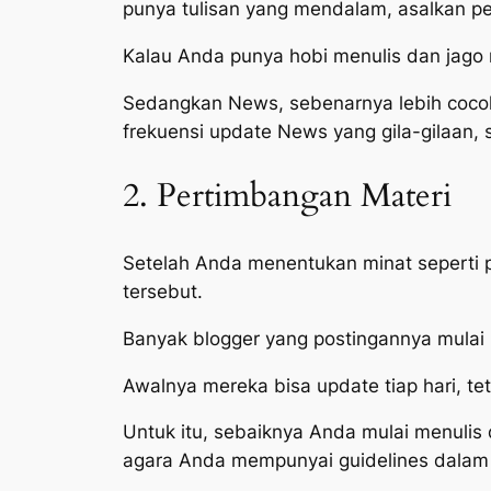
punya tulisan yang mendalam, asalkan pen
Kalau Anda punya hobi menulis dan jago 
Sedangkan News, sebenarnya lebih cocok b
frekuensi update News yang gila-gilaan, 
2. Pertimbangan Materi
Setelah Anda menentukan minat seperti 
tersebut.
Banyak blogger yang postingannya mulai 
Awalnya mereka bisa update tiap hari, te
Untuk itu, sebaiknya Anda mulai menulis 
agara Anda mempunyai
guidelines
dalam 