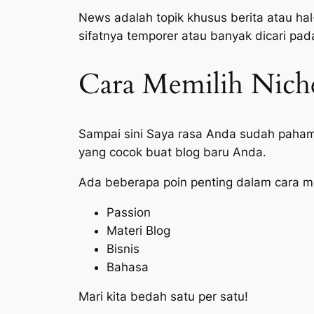
News adalah topik khusus berita atau ha
sifatnya temporer atau banyak dicari pada
Cara Memilih Nich
Sampai sini Saya rasa Anda sudah paha
yang cocok buat blog baru Anda.
Ada beberapa poin penting dalam cara mem
Passion
Materi Blog
Bisnis
Bahasa
Mari kita bedah satu per satu!