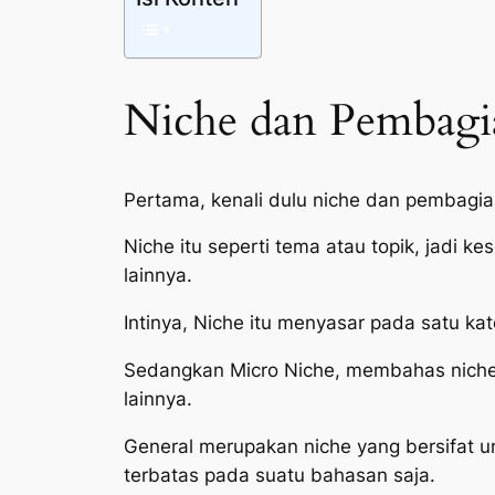
Niche dan Pembagi
Pertama, kenali dulu niche dan pembagia
Niche itu seperti tema atau topik, jadi k
lainnya.
Intinya, Niche itu menyasar pada satu ka
Sedangkan Micro Niche, membahas niche le
lainnya.
General merupakan niche yang bersifat 
terbatas pada suatu bahasan saja.