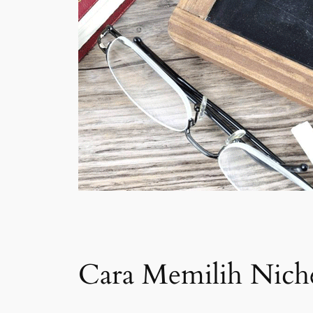
Cara Memilih Nich