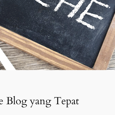
e Blog yang Tepat