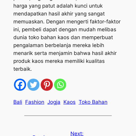
harga yang patut adalah kunci untuk
mendapatkan hasil akhir yang sangat
memuaskan. Dengan mengerti faktor-faktor
ini, pembeli dapat dengan mudah melibas
dunia toko bahan kaos dan memperbuat
pengalaman berbelanja mereka lebih
menarik serta menjamin bahwa hasil akhir
produk kaos mereka memiliki kualitas
terbaik.
Bali
Fashion
Jogja
Kaos
Toko Bahan
Next: