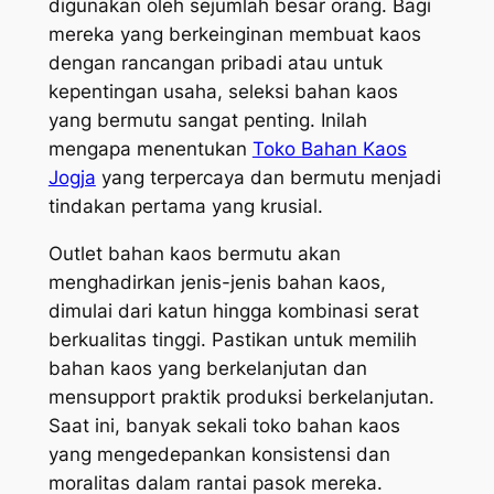
digunakan oleh sejumlah besar orang. Bagi
mereka yang berkeinginan membuat kaos
dengan rancangan pribadi atau untuk
kepentingan usaha, seleksi bahan kaos
yang bermutu sangat penting. Inilah
mengapa menentukan
Toko Bahan Kaos
Jogja
yang terpercaya dan bermutu menjadi
tindakan pertama yang krusial.
Outlet bahan kaos bermutu akan
menghadirkan jenis-jenis bahan kaos,
dimulai dari katun hingga kombinasi serat
berkualitas tinggi. Pastikan untuk memilih
bahan kaos yang berkelanjutan dan
mensupport praktik produksi berkelanjutan.
Saat ini, banyak sekali toko bahan kaos
yang mengedepankan konsistensi dan
moralitas dalam rantai pasok mereka.