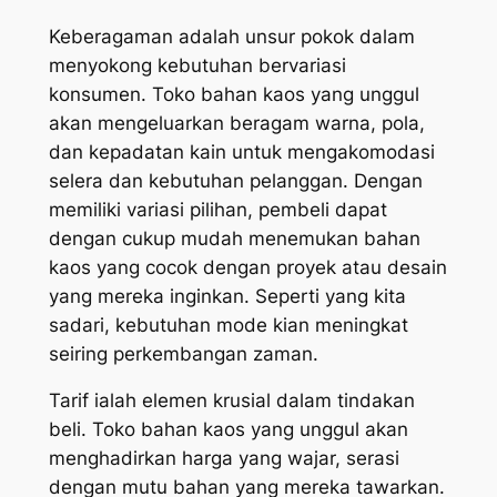
Keberagaman adalah unsur pokok dalam
menyokong kebutuhan bervariasi
konsumen. Toko bahan kaos yang unggul
akan mengeluarkan beragam warna, pola,
dan kepadatan kain untuk mengakomodasi
selera dan kebutuhan pelanggan. Dengan
memiliki variasi pilihan, pembeli dapat
dengan cukup mudah menemukan bahan
kaos yang cocok dengan proyek atau desain
yang mereka inginkan. Seperti yang kita
sadari, kebutuhan mode kian meningkat
seiring perkembangan zaman.
Tarif ialah elemen krusial dalam tindakan
beli. Toko bahan kaos yang unggul akan
menghadirkan harga yang wajar, serasi
dengan mutu bahan yang mereka tawarkan.