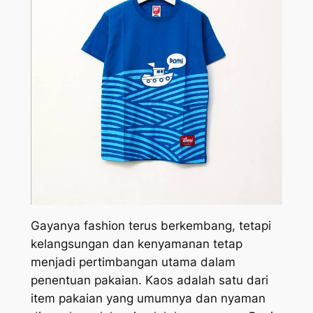
Gayanya fashion terus berkembang, tetapi
kelangsungan dan kenyamanan tetap
menjadi pertimbangan utama dalam
penentuan pakaian. Kaos adalah satu dari
item pakaian yang umumnya dan nyaman