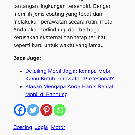
tantangan lingkungan tersendiri. Dengan
memilih jenis coating yang tepat dan
melakukan perawatan secara rutin, motor
Anda akan terlindungi dari berbagai
kerusakan eksternal dan tetap terlihat
seperti baru untuk waktu yang lama..
Baca Juga:
Detailing Mobil Jogja: Kenapa Mobil
Kamu Butuh Perawatan Profesional?
Alasan Mengapa Anda Harus Rental
Mobil di Bandung
Coating
Jogja
Motor