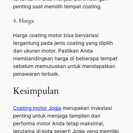
penting saat memilih tempat coating.
4. Harga
Harga coating motor bisa bervariasi
tergantung pada jenis coating yang dipilih
dan ukuran motor. Pastikan Anda
membandingkan harga di beberapa tempat
sebelum memutuskan untuk mendapatkan
penawaran terbaik.
Kesimpulan
Coating motor Jogja
merupakan investasi
penting untuk menjaga tampilan dan
performa motor Anda tetap maksimal,
terutama di kota seperti Jogja yang memiliki