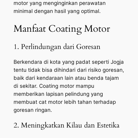
motor yang menginginkan perawatan
minimal dengan hasil yang optimal.
Manfaat Coating Motor
1. Perlindungan dari Goresan
Berkendara di kota yang padat seperti Jogja
tentu tidak bisa dihindari dari risiko goresan,
baik dari kendaraan lain atau benda tajam
di sekitar. Coating motor mampu
memberikan lapisan pelindung yang
membuat cat motor lebih tahan terhadap
goresan ringan.
2. Meningkatkan Kilau dan Estetika