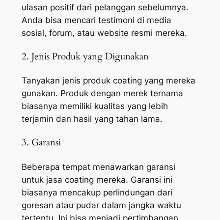
ulasan positif dari pelanggan sebelumnya.
Anda bisa mencari testimoni di media
sosial, forum, atau website resmi mereka.
2. Jenis Produk yang Digunakan
Tanyakan jenis produk coating yang mereka
gunakan. Produk dengan merek ternama
biasanya memiliki kualitas yang lebih
terjamin dan hasil yang tahan lama.
3. Garansi
Beberapa tempat menawarkan garansi
untuk jasa coating mereka. Garansi ini
biasanya mencakup perlindungan dari
goresan atau pudar dalam jangka waktu
tertentu. Ini bisa menjadi pertimbangan