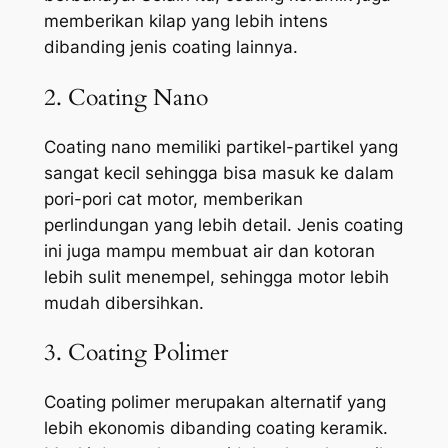
memberikan kilap yang lebih intens
dibanding jenis coating lainnya.
2. Coating Nano
Coating nano memiliki partikel-partikel yang
sangat kecil sehingga bisa masuk ke dalam
pori-pori cat motor, memberikan
perlindungan yang lebih detail. Jenis coating
ini juga mampu membuat air dan kotoran
lebih sulit menempel, sehingga motor lebih
mudah dibersihkan.
3. Coating Polimer
Coating polimer merupakan alternatif yang
lebih ekonomis dibanding coating keramik.