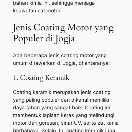
bahan kimia ini, sehingga menjaga
keawetan cat motor.
Jenis Coating Motor yang
Populer di Jogja
Ada beberapa jenis coating motor yang
umum ditawarkan di Jogja, di antaranya:
1. Coating Keramik
Coating keramik merupakan jenis coating
yang paling populer dan dikenal memiliki
daya tahan yang sangat baik. Coating ini
membentuk lapisan keras yang melindungi
motor dari goresan, sinar UV, serta zat kimia
berbahaya. Selain itu, coating keramik juga