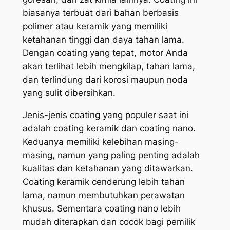
biasanya terbuat dari bahan berbasis
polimer atau keramik yang memiliki
ketahanan tinggi dan daya tahan lama.
Dengan coating yang tepat, motor Anda
akan terlihat lebih mengkilap, tahan lama,
dan terlindung dari korosi maupun noda
yang sulit dibersihkan.
Jenis-jenis coating yang populer saat ini
adalah coating keramik dan coating nano.
Keduanya memiliki kelebihan masing-
masing, namun yang paling penting adalah
kualitas dan ketahanan yang ditawarkan.
Coating keramik cenderung lebih tahan
lama, namun membutuhkan perawatan
khusus. Sementara coating nano lebih
mudah diterapkan dan cocok bagi pemilik