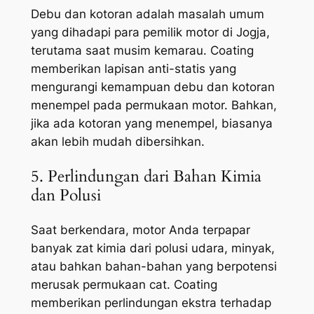
Debu dan kotoran adalah masalah umum
yang dihadapi para pemilik motor di Jogja,
terutama saat musim kemarau. Coating
memberikan lapisan anti-statis yang
mengurangi kemampuan debu dan kotoran
menempel pada permukaan motor. Bahkan,
jika ada kotoran yang menempel, biasanya
akan lebih mudah dibersihkan.
5. Perlindungan dari Bahan Kimia
dan Polusi
Saat berkendara, motor Anda terpapar
banyak zat kimia dari polusi udara, minyak,
atau bahkan bahan-bahan yang berpotensi
merusak permukaan cat. Coating
memberikan perlindungan ekstra terhadap