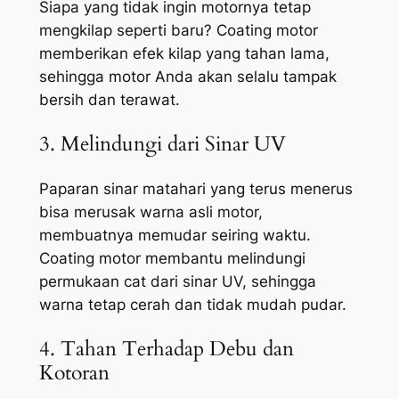
Siapa yang tidak ingin motornya tetap
mengkilap seperti baru? Coating motor
memberikan efek kilap yang tahan lama,
sehingga motor Anda akan selalu tampak
bersih dan terawat.
3. Melindungi dari Sinar UV
Paparan sinar matahari yang terus menerus
bisa merusak warna asli motor,
membuatnya memudar seiring waktu.
Coating motor membantu melindungi
permukaan cat dari sinar UV, sehingga
warna tetap cerah dan tidak mudah pudar.
4. Tahan Terhadap Debu dan
Kotoran