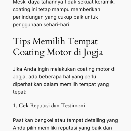
Meski daya tahannya tidak sekuat keramik,
coating ini tetap mampu memberikan
perlindungan yang cukup baik untuk
penggunaan sehari-hari.
Tips Memilih Tempat
Coating Motor di Jogja
Jika Anda ingin melakukan coating motor di
Jogja, ada beberapa hal yang perlu
diperhatikan dalam memilih tempat yang
tepat:
1. Cek Reputasi dan Testimoni
Pastikan bengkel atau tempat detailing yang
Anda pilih memiliki reputasi yang baik dan