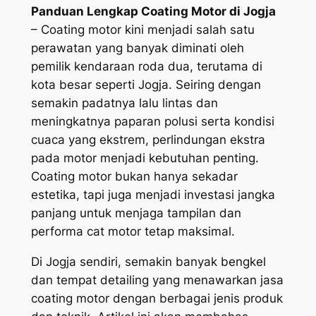
Panduan Lengkap Coating Motor di Jogja
– Coating motor kini menjadi salah satu
perawatan yang banyak diminati oleh
pemilik kendaraan roda dua, terutama di
kota besar seperti Jogja. Seiring dengan
semakin padatnya lalu lintas dan
meningkatnya paparan polusi serta kondisi
cuaca yang ekstrem, perlindungan ekstra
pada motor menjadi kebutuhan penting.
Coating motor bukan hanya sekadar
estetika, tapi juga menjadi investasi jangka
panjang untuk menjaga tampilan dan
performa cat motor tetap maksimal.
Di Jogja sendiri, semakin banyak bengkel
dan tempat detailing yang menawarkan jasa
coating motor dengan berbagai jenis produk