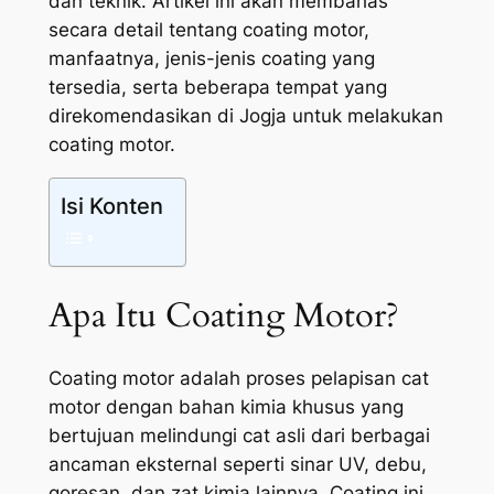
dan teknik. Artikel ini akan membahas
secara detail tentang coating motor,
manfaatnya, jenis-jenis coating yang
tersedia, serta beberapa tempat yang
direkomendasikan di Jogja untuk melakukan
coating motor.
Isi Konten
Apa Itu Coating Motor?
Coating motor adalah proses pelapisan cat
motor dengan bahan kimia khusus yang
bertujuan melindungi cat asli dari berbagai
ancaman eksternal seperti sinar UV, debu,
goresan, dan zat kimia lainnya. Coating ini