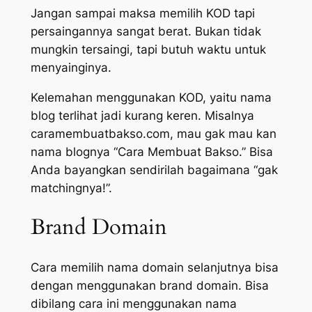
Jangan sampai maksa memilih KOD tapi
persaingannya sangat berat. Bukan tidak
mungkin tersaingi, tapi butuh waktu untuk
menyainginya.
Kelemahan menggunakan KOD, yaitu nama
blog terlihat jadi kurang keren. Misalnya
caramembuatbakso.com, mau gak mau kan
nama blognya “Cara Membuat Bakso.” Bisa
Anda bayangkan sendirilah bagaimana “gak
matchingnya!”.
Brand Domain
Cara memilih nama domain selanjutnya bisa
dengan menggunakan brand domain. Bisa
dibilang cara ini menggunakan nama