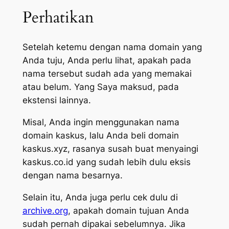
Perhatikan
Setelah ketemu dengan nama domain yang
Anda tuju, Anda perlu lihat, apakah pada
nama tersebut sudah ada yang memakai
atau belum. Yang Saya maksud, pada
ekstensi lainnya.
Misal, Anda ingin menggunakan nama
domain kaskus, lalu Anda beli domain
kaskus.xyz, rasanya susah buat menyaingi
kaskus.co.id yang sudah lebih dulu eksis
dengan nama besarnya.
Selain itu, Anda juga perlu cek dulu di
archive.org
, apakah domain tujuan Anda
sudah pernah dipakai sebelumnya. Jika