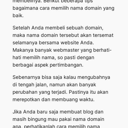
membelinya. Berikut beberapa tips
bagaimana cara memilih nama domain yang
baik.
Setelah Anda membeli sebuah domain,
maka nama domain tersebut akan tersemat
selamanya bersama website Anda.
Makanya banyak webmaster yang berhati-
hati memilih nama, so pasti dengan
berbagai aspek pertimbangan.
Sebenarnya bisa saja kalau mengubahnya
di tengah jalan, namun akan banyak
perubahan yang terjadi. Pastinya itu akan
merepotkan dan membuang waktu.
Jika Anda baru saja membuat blog dan
masih bingung mau pakai nama domain
apa, perhatikanlah cara memilih nama