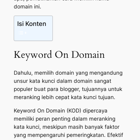
domain ini.
Isi Konten
Keyword On Domain
Dahulu, memilih domain yang mengandung
unsur kata kunci dalam domain sangat
populer buat para blogger, tujuannya untuk
meranking lebih cepat kata kunci tujuan.
Keyword On Domain (KOD) dipercaya
memiliki peran penting dalam meranking
kata kunci, meskipun masih banyak faktor
yang mempengaruhi pemeringkatan. Efektif