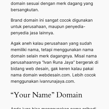
domain sesuai dengan merk dagang yang
bersangkutan.
Brand domain ini sangat cocok digunakan
untuk perusahaan, maupun penyedia-
penyedia jasa lainnya.
Agak aneh kalau perusahaan yang sudah
memiliki nama, tetapi menggunakan nama
domain selain merk dagangnya. Misal nama
perusahaannya “Ivan Runa Jaya” bergerak di
bidang web desain, gak keren kalau pakai
nama domain webdesain.com. Lebih cocok
menggunakan ivanrunajaya.com.
“Your Name” Domain