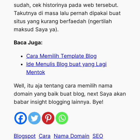
sudah, cek historinya pada web tersebut.
Takutnya di masa lalu pernah dipakai buat
situs yang kurang berfaedah (ngertilah
maksud Saya ya).
Baca Juga:
Cara Memilih Template Blog
Ide Menulis Blog buat yang Lagi
Mentok
Well, itu aja tentang cara memilih nama
domain yang baik buat blog, next Saya akan
babar insight blogging lainnya. Bye!
Blogspot
Cara
Nama Domain
SEO