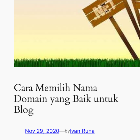
Cara Memilih Nama
Domain yang Baik untuk
Blog
Nov 29, 2020
—
Ivan Runa
by