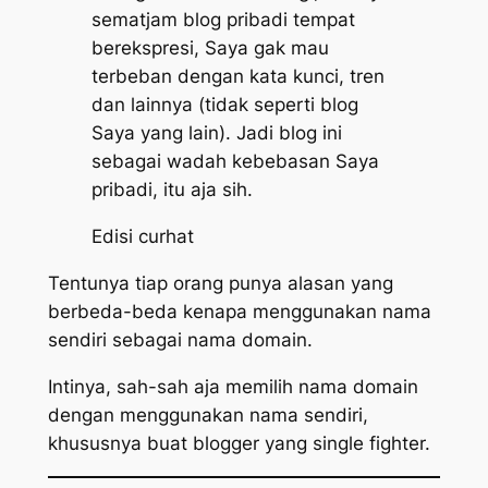
sematjam blog pribadi tempat
berekspresi, Saya gak mau
terbeban dengan kata kunci, tren
dan lainnya (tidak seperti blog
Saya yang lain). Jadi blog ini
sebagai wadah kebebasan Saya
pribadi, itu aja sih.
Edisi curhat
Tentunya tiap orang punya alasan yang
berbeda-beda kenapa menggunakan nama
sendiri sebagai nama domain.
Intinya, sah-sah aja memilih nama domain
dengan menggunakan nama sendiri,
khususnya buat blogger yang single fighter.