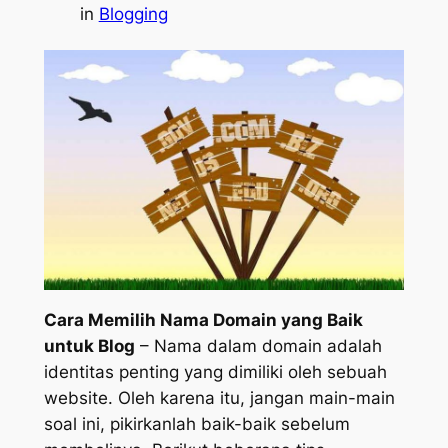
in
Blogging
Cara Memilih Nama Domain yang Baik
untuk Blog
– Nama dalam domain adalah
identitas penting yang dimiliki oleh sebuah
website. Oleh karena itu, jangan main-main
soal ini, pikirkanlah baik-baik sebelum