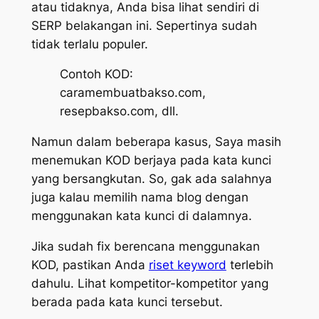
atau tidaknya, Anda bisa lihat sendiri di
SERP belakangan ini. Sepertinya sudah
tidak terlalu populer.
Contoh KOD:
caramembuatbakso.com,
resepbakso.com, dll.
Namun dalam beberapa kasus, Saya masih
menemukan KOD berjaya pada kata kunci
yang bersangkutan. So, gak ada salahnya
juga kalau memilih nama blog dengan
menggunakan kata kunci di dalamnya.
Jika sudah fix berencana menggunakan
KOD, pastikan Anda
riset keyword
terlebih
dahulu. Lihat kompetitor-kompetitor yang
berada pada kata kunci tersebut.