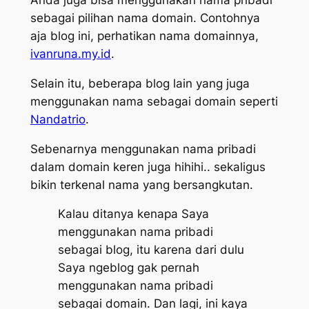
Anda juga bisa menggunakan nama pribadi
sebagai pilihan nama domain. Contohnya
aja blog ini, perhatikan nama domainnya,
ivanruna.my.id
.
Selain itu, beberapa blog lain yang juga
menggunakan nama sebagai domain seperti
Nandatrio
.
Sebenarnya menggunakan nama pribadi
dalam domain keren juga hihihi.. sekaligus
bikin terkenal nama yang bersangkutan.
Kalau ditanya kenapa Saya
menggunakan nama pribadi
sebagai blog, itu karena dari dulu
Saya ngeblog gak pernah
menggunakan nama pribadi
sebagai domain. Dan lagi, ini kaya