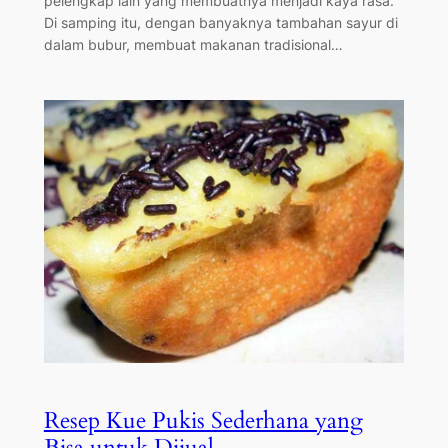
pelengkap lain yang membuatnya menjadi kaya rasa.
Di samping itu, dengan banyaknya tambahan sayur di
dalam bubur, membuat makanan tradisional…
Resep Kue Pukis Sederhana yang
Bisa untuk Dijual