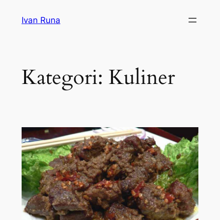
Lewati
Ivan Runa
ke
konten
Kategori:
Kuliner