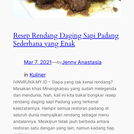
Resep Rendang Daging Sapi Padang
Sederhana yang Enak
Mar 7, 2021
—
Jenny Anastasia
by
in
Kuliner
IVANRUNA.MY.ID – Siapa yang tak kenal rendang?
Masakan khas Minangkabau yang sudah melegenda
dan mendunia. Nah, kali ini kita bakal bongkar resep
rendang daging sapi Padang yang terkenal
kelezatannya. Hampir semua restoran padang di
seluruh dunia menyajikan rendang sebagai menu
andalannya. Meskipun tidak jauh berbeda antara
restoran satu dengan yang lain, namun kadang tiap