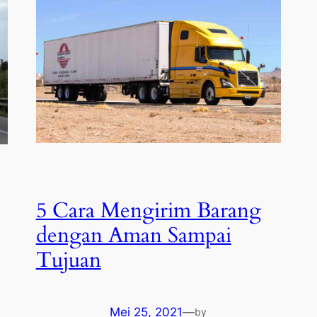
5 Cara Mengirim Barang
dengan Aman Sampai
Tujuan
Mei 25, 2021
—
by