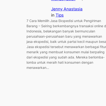
Jenny Anastasia
in
Tips
7 Cara Memilih Jasa Ekspedisi untuk Pengiriman
Barang – Seiring berkembangnya transaksi online d
Indonesia, belakangan banyak bermunculan
perusahaan-perusahaan baru yang menawarkan
jasa ekspedisi, baik untuk partai kecil maupun besa
Jasa ekspedisi tersebut menawarkan berbagai fitu
menarik yang membuat konsumen mulai berpaling
dari ekspedisi yang sudah ada. Mereka berlomba-
lomba untuk meraih hati konsumen dengan
menawarkan…