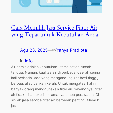
Cara Memilih Jasa Service Filter Air
yang Tepat untuk Kebutuhan Anda
Agu 23, 2025
—
Yahya Pradipta
by
in
Info
Air bersih adalah kebutuhan utama setiap rumah
tangga. Namun, kualitas air di berbagai daerah sering
kali berbeda. Ada yang mengandung zat besi tinggi,
berbau, atau bahkan keruh. Untuk mengatasi hal ini,
banyak orang menggunakan filter air. Sayangnya, filter
air tidak bisa bekerja selamanya tanpa perawatan. Di
sinilah jasa service filter air berperan penting. Memilih
jasa…